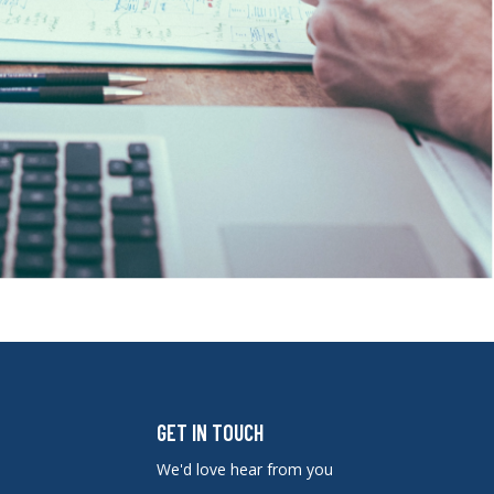
GET IN TOUCH
We'd love hear from you