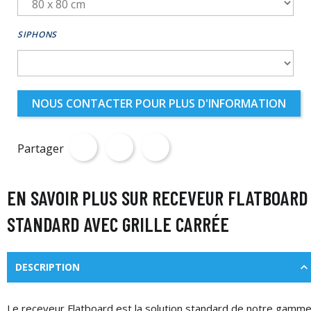
SIPHONS
NOUS CONTACTER POUR PLUS D'INFORMATION
Partager
EN SAVOIR PLUS SUR RECEVEUR FLATBOARD
STANDARD AVEC GRILLE CARRÉE
DESCRIPTION
Le receveur Flatboard est la solution standard de notre gamm