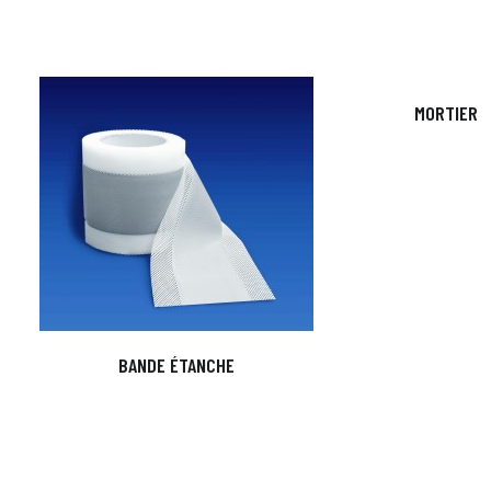
MORTIER 
BANDE ÉTANCHE