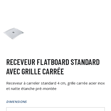
RECEVEUR FLATBOARD STANDARD
AVEC GRILLE CARRÉE
Receveur à carreler standard 4 cm, grille carrée acier inox
et natte étanche pré-montée
DIMENSIONS