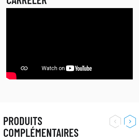
PRODUITS
COMPLÉMENTAIRES