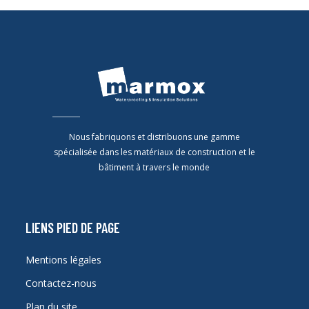
Nous fabriquons et distribuons une gamme
spécialisée dans les matériaux de construction et le
bâtiment à travers le monde
LIENS PIED DE PAGE
Mentions légales
Contactez-nous
Plan du site