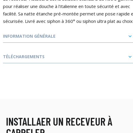
pour réaliser une douche à l'italienne en toute sécurité et avec
facilité. Sa natte étanche pré-montée permet une pose rapide 
sécurisée. Livré avec siphon à 360° ou siphon ultra plat au choix
INFORMATION GÉNÉRALE
TÉLÉCHARGEMENTS
INSTALLAER UN RECEVEUR À
CARRELER